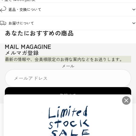
返品・交換について
お届けについて
あなたにおすすめの商品
MAIL MAGAGINE
メルマガ登録
最新の情報や、会員様限定のお得な案内などをお送りします。
メール
登録する
利用規約
プライバシーポリシー